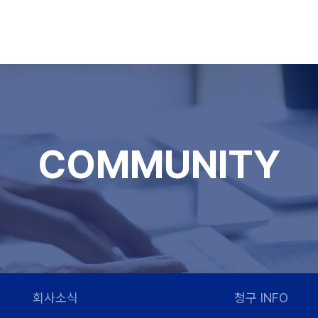
COMMUNITY
회사소식
청구 INFO