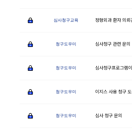
정형외과 환자 의뢰
심사청구교육
심사청구 관련 문의
청구도우미
심사청구프로그램
청구도우미
이지스 사용 청구 
청구도우미
심사 청구 문의
청구도우미