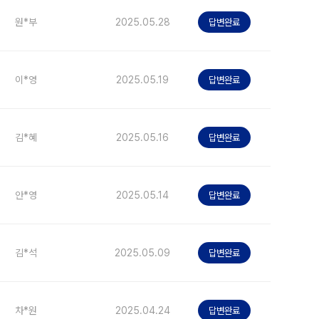
원*부
2025.05.28
답변완료
이*영
2025.05.19
답변완료
김*혜
2025.05.16
답변완료
안*영
2025.05.14
답변완료
김*석
2025.05.09
답변완료
차*원
2025.04.24
답변완료