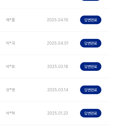
메*플
2025.04.16
답변완료
허*국
2025.04.01
답변완료
박*호
2025.03.18
답변완료
양*명
2025.03.14
답변완료
박*혁
2025.01.23
답변완료