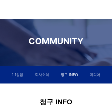
COMMUNITY
1:1상담
회사소식
청구 INFO
미디어
청구 INFO