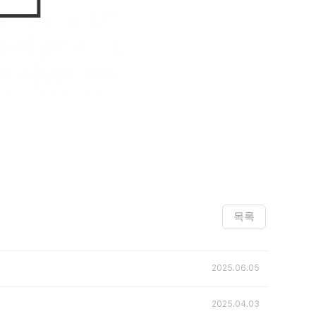
목록
2025.06.05
2025.04.03