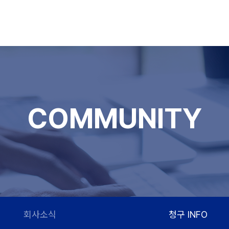
COMMUNITY
회사소식
청구 INFO